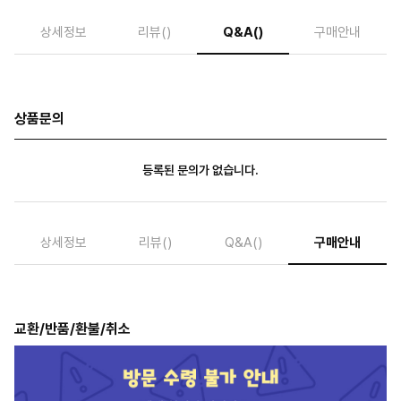
상세정보
리뷰
()
Q&A
()
구매안내
상품문의
등록된 문의가 없습니다.
상세정보
리뷰
()
Q&A
()
구매안내
교환/반품/환불/취소