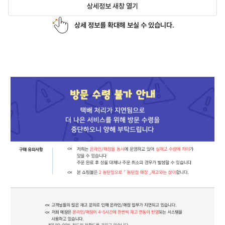
상세정보 새창 열기
상세 정보를 확대해 보실 수 있습니다.