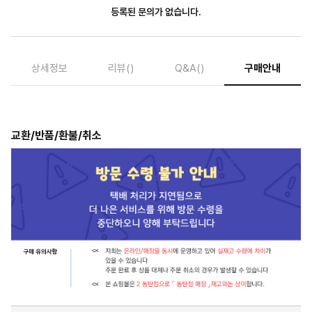
등록된 문의가 없습니다.
상세정보
리뷰
()
Q&A
()
구매안내
교환/반품/환불/취소