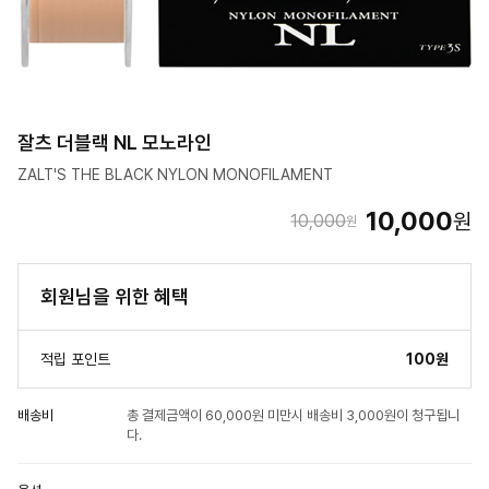
잘츠 더블랙 NL 모노라인
ZALT'S THE BLACK NYLON MONOFILAMENT
10,000
원
10,000
원
회원님을 위한 혜택
적립 포인트
100원
배송비
총 결제금액이 60,000원 미만시 배송비 3,000원이 청구됩니
다.