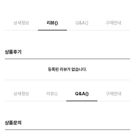
상세정보
리뷰
()
Q&A
()
구매안내
상품후기
등록된 리뷰가 없습니다.
상세정보
리뷰
()
Q&A
()
구매안내
상품문의