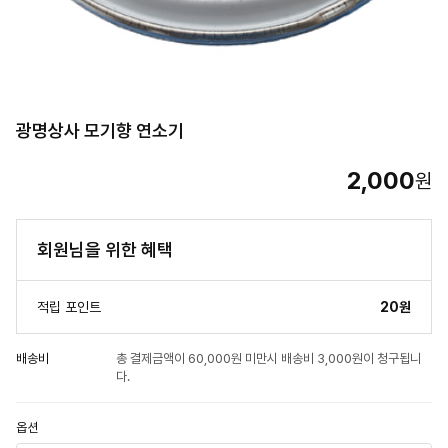
광명상사 모기향 연소기
2,000
원
회원님을 위한 혜택
적립 포인트
20원
배송비
총 결제금액이 60,000원 미만시 배송비 3,000원이 청구됩니
다.
옵션