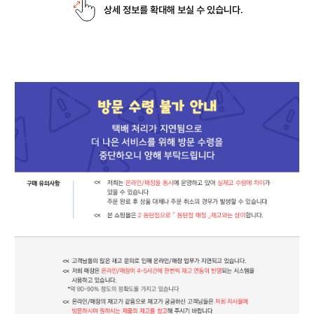
상세 정보를 확대해 보실 수 있습니다.