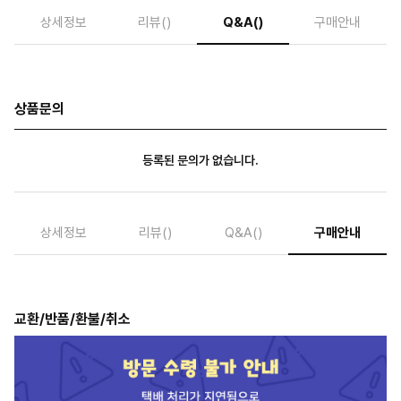
상세정보
리뷰
()
Q&A
()
구매안내
상품문의
등록된 문의가 없습니다.
상세정보
리뷰
()
Q&A
()
구매안내
교환/반품/환불/취소