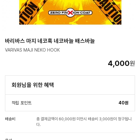
바리바스 마지 네코훅 네코바늘 배스바늘
VARIVAS MAJI NEKO HOOK
4,000
원
회원님을 위한 혜택
적립 포인트
40원
배송비
총 결제금액이 60,000원 미만시 배송비 3,000원이 청구됩니
다.