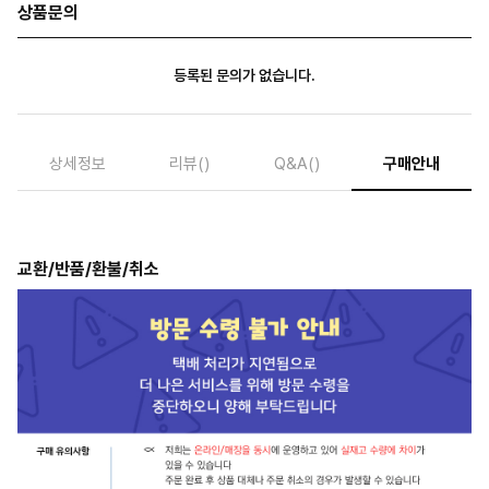
상품문의
등록된 문의가 없습니다.
상세정보
리뷰
()
Q&A
()
구매안내
교환/반품/환불/취소