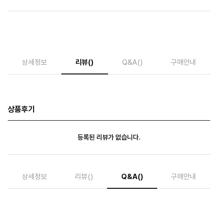
상세정보
리뷰
()
Q&A
()
구매안내
상품후기
등록된 리뷰가 없습니다.
상세정보
리뷰
()
Q&A
()
구매안내