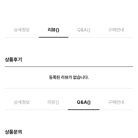
상세정보
리뷰
()
Q&A
()
구매안내
상품후기
등록된 리뷰가 없습니다.
상세정보
리뷰
()
Q&A
()
구매안내
상품문의