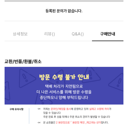
등록된 문의가 없습니다.
상세정보
리뷰
()
Q&A
()
구매안내
교환/반품/환불/취소