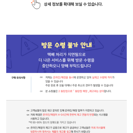
상세 정보를 확대해 보실 수 있습니다.