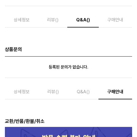
상세정보
리뷰
()
Q&A
()
구매안내
상품문의
등록된 문의가 없습니다.
상세정보
리뷰
()
Q&A
()
구매안내
교환/반품/환불/취소