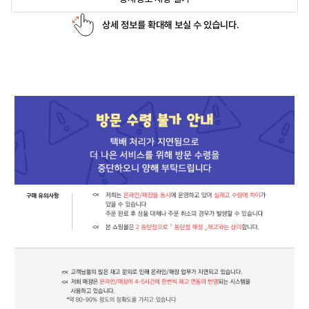
상세 정보를 확대해 보실 수 있습니다.