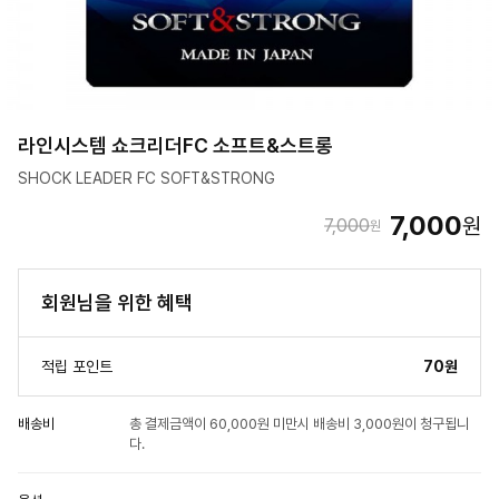
라인시스템 쇼크리더FC 소프트&스트롱
SHOCK LEADER FC SOFT&STRONG
7,000
원
7,000
원
회원님을 위한 혜택
적립 포인트
70원
배송비
총 결제금액이 60,000원 미만시 배송비 3,000원이 청구됩니
다.