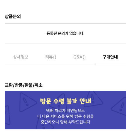
상품문의
등록된 문의가 없습니다.
상세정보
리뷰
()
Q&A
()
구매안내
교환/반품/환불/취소