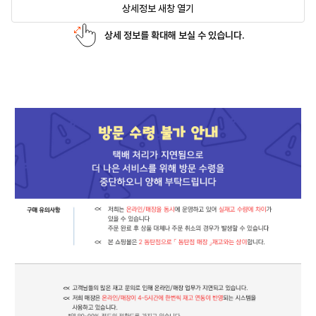
상세정보 새창 열기
상세 정보를 확대해 보실 수 있습니다.