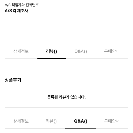
A/S 책임자와 전화번호
A/S 각 제조사
상세정보
리뷰
()
Q&A
()
구매안내
상품후기
등록된 리뷰가 없습니다.
상세정보
리뷰
()
Q&A
()
구매안내