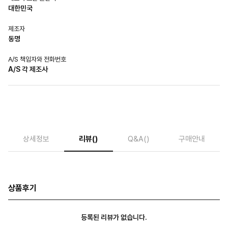
대한민국
제조자
동명
A/S 책임자와 전화번호
A/S 각 제조사
상세정보
리뷰
()
Q&A
()
구매안내
상품후기
등록된 리뷰가 없습니다.