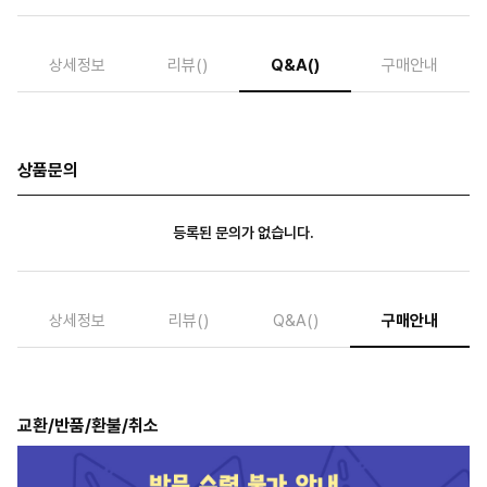
상세정보
리뷰
()
Q&A
()
구매안내
상품문의
등록된 문의가 없습니다.
상세정보
리뷰
()
Q&A
()
구매안내
교환/반품/환불/취소