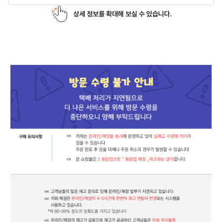
상세 정보를 확대해 보실 수 있습니다.