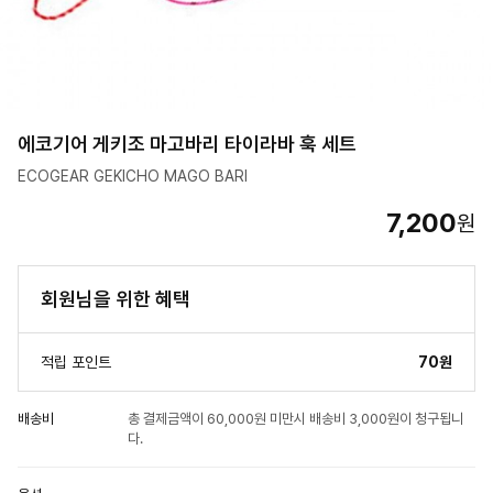
에코기어 게키조 마고바리 타이라바 훅 세트
ECOGEAR GEKICHO MAGO BARI
7,200
원
회원님을 위한 혜택
적립 포인트
70원
배송비
총 결제금액이 60,000원 미만시 배송비 3,000원이 청구됩니
다.