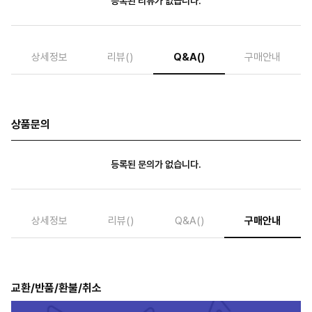
등록된 리뷰가 없습니다.
상세정보
리뷰
()
Q&A
()
구매안내
상품문의
등록된 문의가 없습니다.
상세정보
리뷰
()
Q&A
()
구매안내
교환/반품/환불/취소