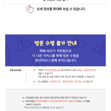
상세 정보를 확대해 보실 수 있습니다.