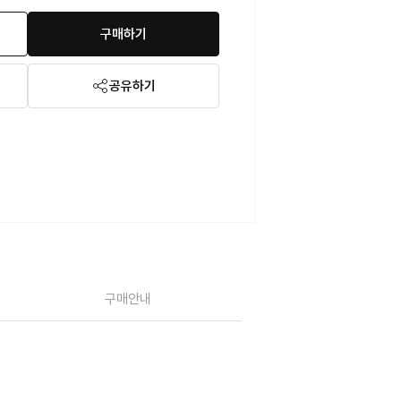
구매하기
공유하기
구매안내