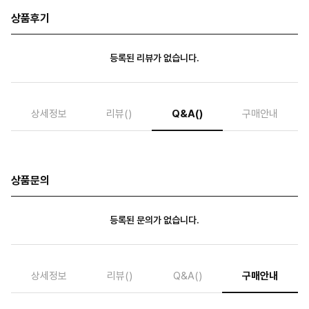
상품후기
등록된 리뷰가 없습니다.
상세정보
리뷰
()
Q&A
()
구매안내
상품문의
등록된 문의가 없습니다.
상세정보
리뷰
()
Q&A
()
구매안내