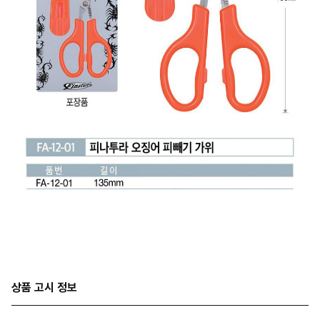
상품 고시 정보