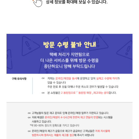
상세 정보를 확대해 보실 수 있습니다.