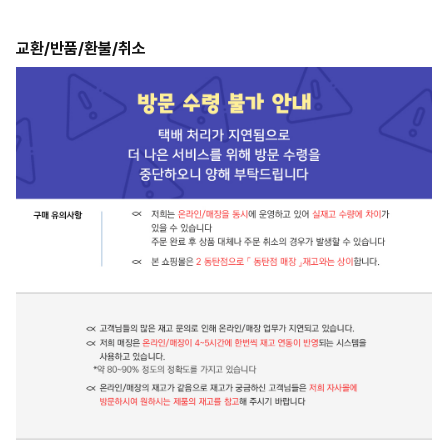
교환/반품/환불/취소