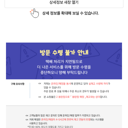
상세정보 새창 열기
상세 정보를 확대해 보실 수 있습니다.