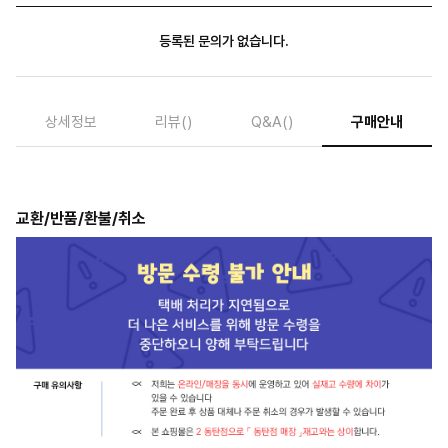
등록된 문의가 없습니다.
상세정보
리뷰
()
Q&A
()
구매안내
교환/반품/환불/취소