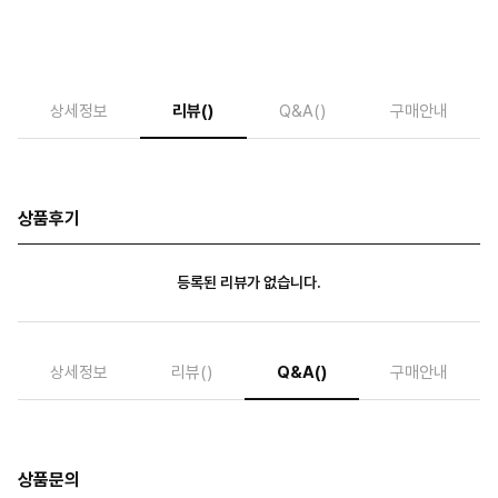
상세정보
리뷰
()
Q&A
()
구매안내
상품후기
등록된 리뷰가 없습니다.
상세정보
리뷰
()
Q&A
()
구매안내
상품문의