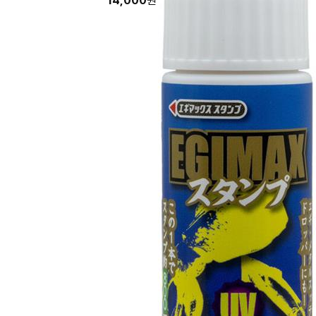
14,000
원