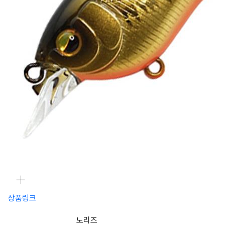
상품링크
노리즈