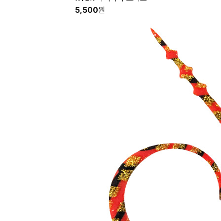
5,500
원