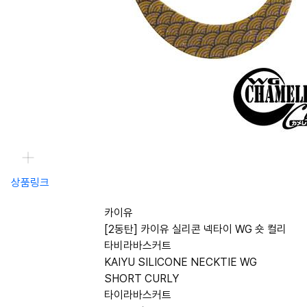
상품링크
카이유
[2동탄] 카이유 실리콘 넥타이 WG 숏 컬리
타비라바스커트
KAIYU SILICONE NECKTIE WG
SHORT CURLY
타이라바스커트