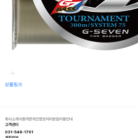
상품링크
회사소개
이용약관
개인정보처리방침
이용안내
고객센터
031-548-1701
계좌정보